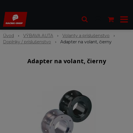
Úvod
VÝBAVA AUTA
Volanty a príslušenstvo
Doplnky / príslušenstvo
Adapter na volant, čierny
Adapter na volant, čierny