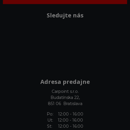
Sledujte nás
Adresa predajne
Carpoint s.r.o.
Budatínska 22,
851 06 Bratislava
Po: 12:00 - 16:00
Ut: 12:00 - 16:00
St: 12:00 - 16:00