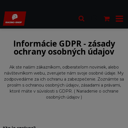
Informácie GDPR - zásady
ochrany osobných údajov
Ak ste našim zákazníkom, odberateľom noviniek, alebo
návštevníkom webu, zverujete nám svoje osobné údaje. My
zodpovedáme za ich ochranu a zabezpečenie. Zoznámte sa
prosím s ochranou osobných údajov, zásadami a právami,
ktoré máte v súvislosti s GDPR. ( Nariadenie o ochrane
osobných údajov )