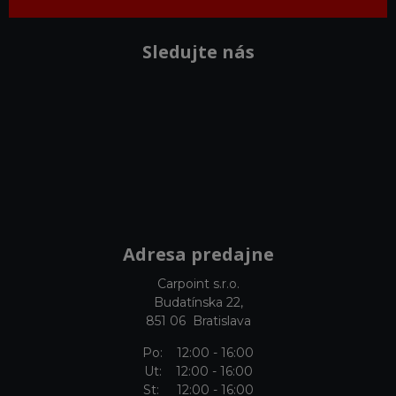
Sledujte nás
Adresa predajne
Carpoint s.r.o.
Budatínska 22,
851 06 Bratislava
Po: 12:00 - 16:00
Ut: 12:00 - 16:00
St: 12:00 - 16:00