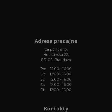
Adresa predajne
Carpoint s.r.o.
Budatínska 22,
851 06 Bratislava
Po: 12:00 - 16:00
Ut: 12:00 - 16:00
St: 12:00 - 16:00
Št: 12:00 - 16:00
Pi: 12:00 - 16:00
Kontakty