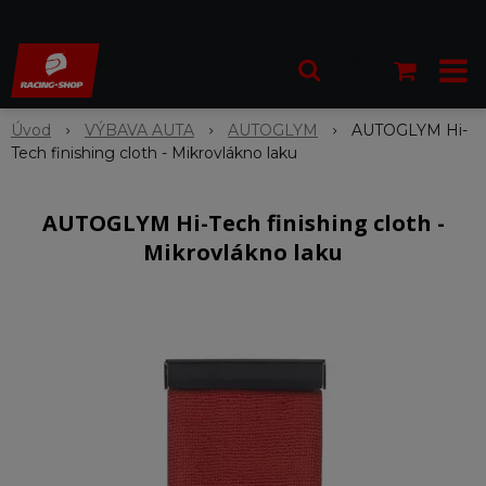
Úvod
VÝBAVA AUTA
AUTOGLYM
AUTOGLYM Hi-
Tech finishing cloth - Mikrovlákno laku
AUTOGLYM Hi-Tech finishing cloth -
Mikrovlákno laku