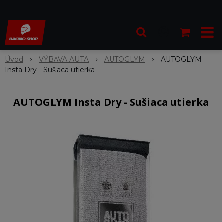
Úvod
VÝBAVA AUTA
AUTOGLYM
AUTOGLYM
Insta Dry - Sušiaca utierka
AUTOGLYM Insta Dry - Sušiaca utierka