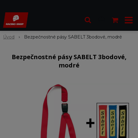
Úvod
Bezpečnostné pásy SABELT 3bodové, modré
Bezpečnostné pásy SABELT 3bodové,
modré