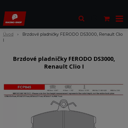
Úvod
Brzdové pladničky FERODO DS3000, Renault Clio
I
Brzdové pladničky FERODO DS3000,
Renault Clio I