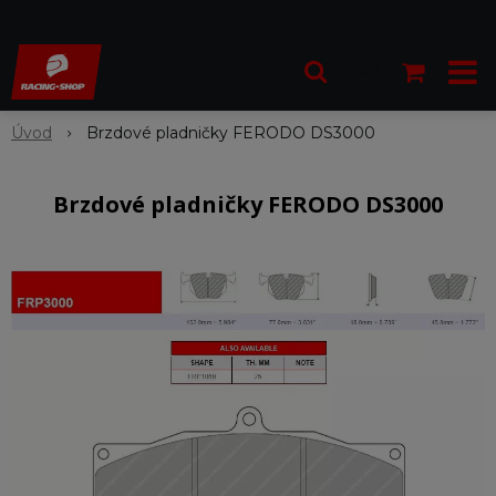
Úvod
Brzdové pladničky FERODO DS3000
Brzdové pladničky FERODO DS3000