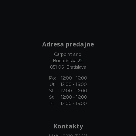
Adresa predajne
Carpoint s.r.o.
Budatínska 22,
851 06 Bratislava
Po: 12:00 - 16:00
Ut: 12:00 - 16:00
St: 12:00 - 16:00
Št: 12:00 - 16:00
Pi: 12:00 - 16:00
Kontakty