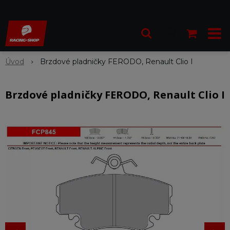
Úvod
Brzdové pladničky FERODO, Renault Clio I
Brzdové pladničky FERODO, Renault Clio I