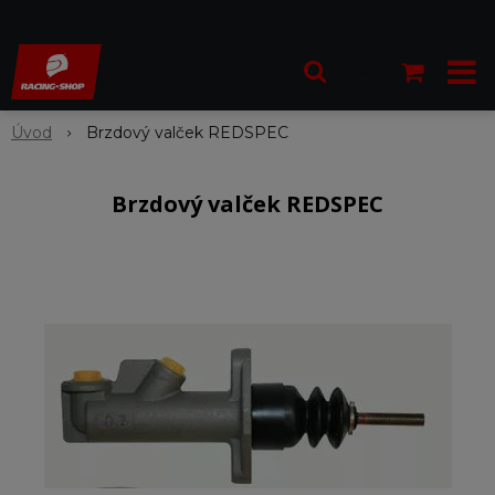
Úvod
Brzdový valček REDSPEC
Brzdový valček REDSPEC