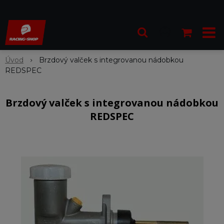
Úvod
Brzdový valček s integrovanou nádobkou
REDSPEC
Brzdový valček s integrovanou nádobkou
REDSPEC