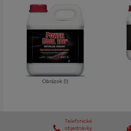
Obrázok (1)
Telefonické
objednávky