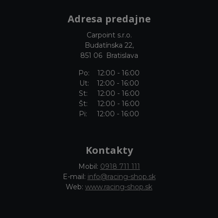
Adresa predajne
Carpoint s.r.o.
Budatínska 22,
851 06 Bratislava
Po: 12:00 - 16:00
Ut: 12:00 - 16:00
St: 12:00 - 16:00
Št: 12:00 - 16:00
Pi: 12:00 - 16:00
Kontakty
Mobil:
0918 711 111
E-mail:
info@racing-shop.sk
Web:
www.racing-shop.sk