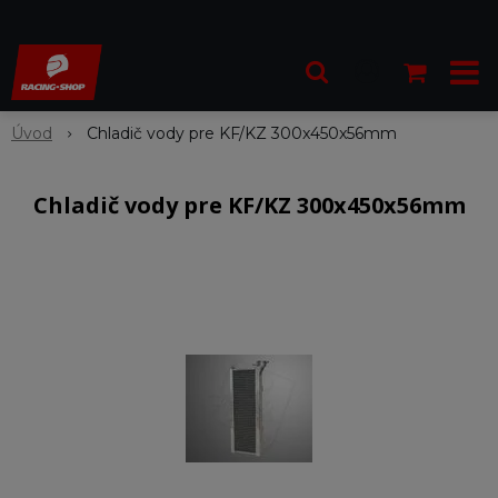
Úvod
Chladič vody pre KF/KZ 300x450x56mm
Chladič vody pre KF/KZ 300x450x56mm