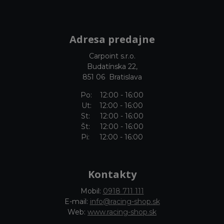
Adresa predajne
Carpoint s.r.o.
Budatínska 22,
851 06 Bratislava
Po: 12:00 - 16:00
Ut: 12:00 - 16:00
St: 12:00 - 16:00
Št: 12:00 - 16:00
Pi: 12:00 - 16:00
Kontakty
Mobil:
0918 711 111
E-mail:
info@racing-shop.sk
Web:
www.racing-shop.sk