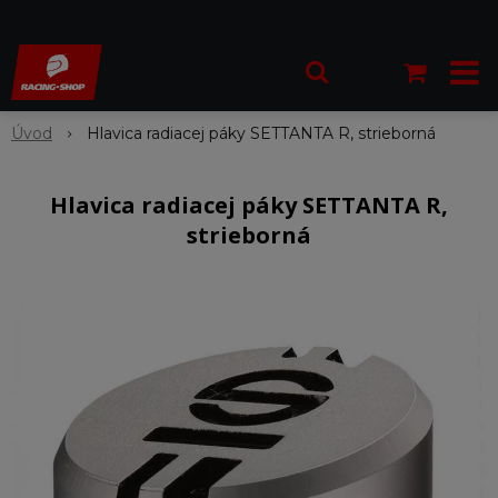
Úvod
Hlavica radiacej páky SETTANTA R, strieborná
Hlavica radiacej páky SETTANTA R,
strieborná