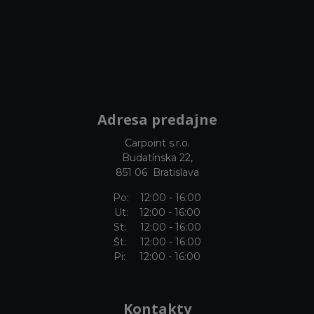
Adresa predajne
Carpoint s.r.o.
Budatínska 22,
851 06 Bratislava
Po: 12:00 - 16:00
Ut: 12:00 - 16:00
St: 12:00 - 16:00
Št: 12:00 - 16:00
Pi: 12:00 - 16:00
Kontakty