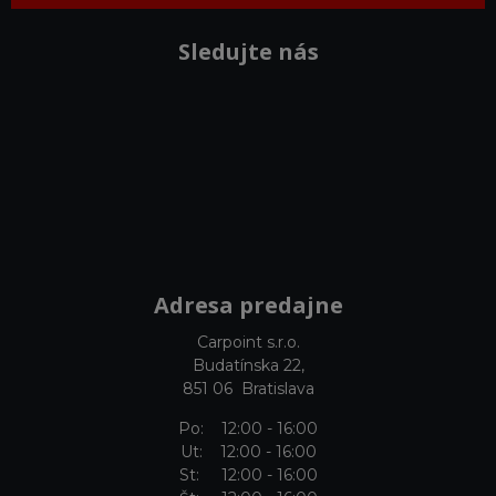
Sledujte nás
Adresa predajne
Carpoint s.r.o.
Budatínska 22,
851 06 Bratislava
Po: 12:00 - 16:00
Ut: 12:00 - 16:00
St: 12:00 - 16:00