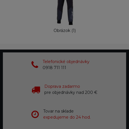
Obrázok (1)
Telefonické objednávky
0918 711 111
Doprava zadarmo
pre objednávky nad 200 €
Tovar na sklade
expedujeme do 24 hod.