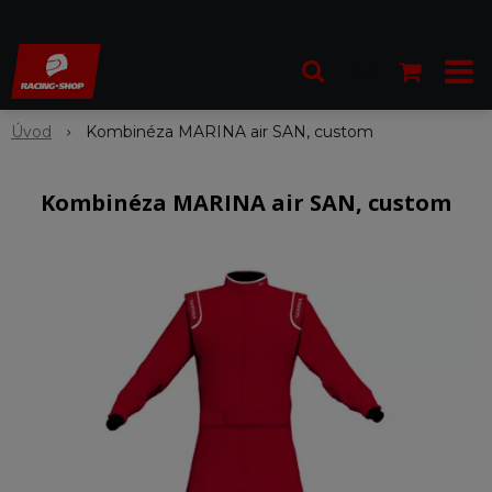
Úvod
Kombinéza MARINA air SAN, custom
Kombinéza MARINA air SAN, custom