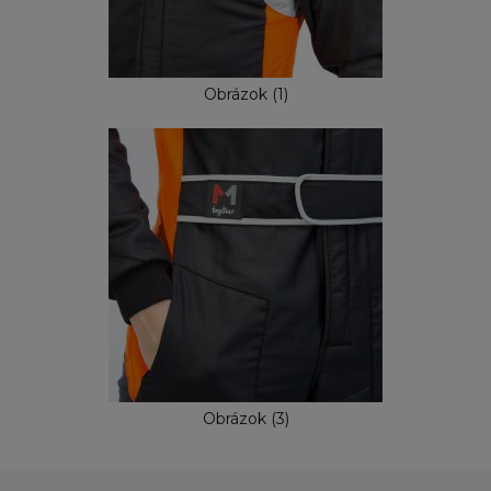
Obrázok (1)
Obrázok (3)