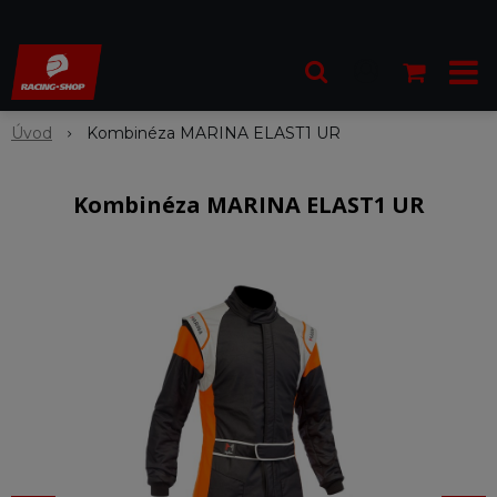
Úvod
Kombinéza MARINA ELAST1 UR
Kombinéza MARINA ELAST1 UR