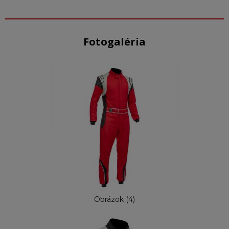
Fotogaléria
Obrázok (4)