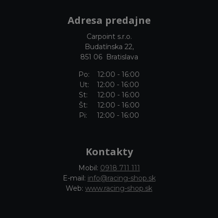
Adresa predajne
Carpoint s.r.o.
Budatínska 22,
851 06 Bratislava
Po: 12:00 - 16:00
Ut: 12:00 - 16:00
St: 12:00 - 16:00
Št: 12:00 - 16:00
Pi: 12:00 - 16:00
Kontakty
Mobil:
0918 711 111
E-mail:
info@racing-shop.sk
Web:
www.racing-shop.sk