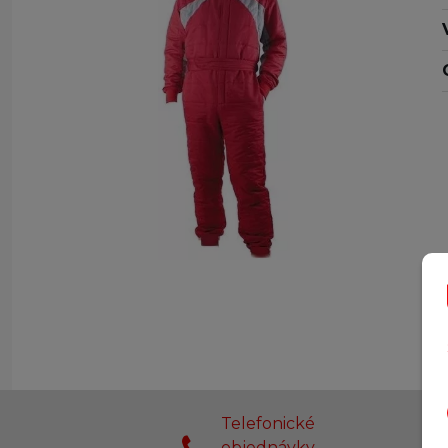
Telefonické
objednávky