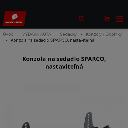
Úvod
VÝBAVA AUTA
Sedačky
Konzoly / Doplnky
Konzola na sedadlo SPARCO, nastaviteľná
Konzola na sedadlo SPARCO,
nastaviteľná