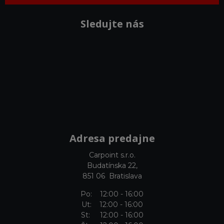
Sledujte nás
Adresa predajne
Carpoint s.r.o.
Budatínska 22,
851 06 Bratislava
Po: 12:00 - 16:00
Ut: 12:00 - 16:00
St: 12:00 - 16:00