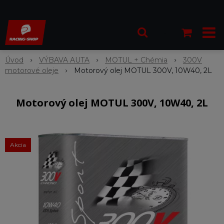
Úvod
VÝBAVA AUTA
MOTUL + Chémia
300V
motorové oleje
Motorový olej MOTUL 300V, 10W40, 2L
Motorový olej MOTUL 300V, 10W40, 2L
Akcia