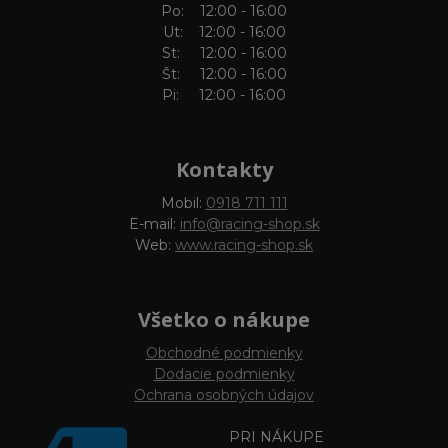
Po: 12:00 - 16:00
Ut: 12:00 - 16:00
St: 12:00 - 16:00
Št: 12:00 - 16:00
Pi: 12:00 - 16:00
Kontakty
Mobil:
0918 711 111
E-mail:
info@racing-shop.sk
Web:
www.racing-shop.sk
Všetko o nákupe
Obchodné podmienky
Dodacie podmienky
Ochrana osobných údajov
PRI NÁKUPE