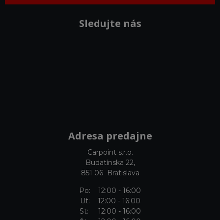
Sledujte nás
Adresa predajne
Carpoint s.r.o.
Budatínska 22,
851 06 Bratislava
Po: 12:00 - 16:00
Ut: 12:00 - 16:00
St: 12:00 - 16:00