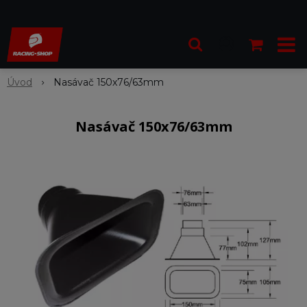
Úvod
Nasávač 150x76/63mm
Nasávač 150x76/63mm