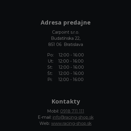
Adresa predajne
Carpoint s.r.o.
Budatínska 22,
851 06 Bratislava
Po: 12:00 - 16:00
Ut: 12:00 - 16:00
St: 12:00 - 16:00
Št: 12:00 - 16:00
Pi: 12:00 - 16:00
Kontakty
Mobil:
0918 711 111
E-mail:
info@racing-shop.sk
Web:
www.racing-shop.sk