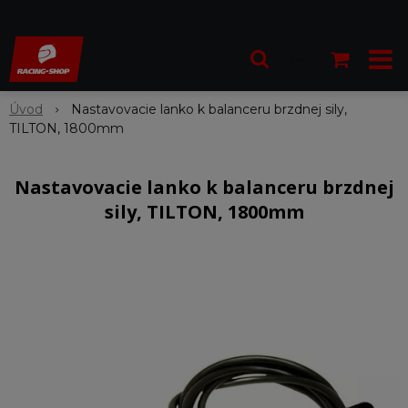
Úvod
Nastavovacie lanko k balanceru brzdnej sily,
TILTON, 1800mm
Nastavovacie lanko k balanceru brzdnej
sily, TILTON, 1800mm