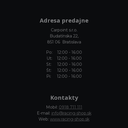
Adresa predajne
Carpoint s.r.o.
Budatínska 22,
851 06 Bratislava
Po: 12:00 - 16:00
Ut: 12:00 - 16:00
St: 12:00 - 16:00
Št: 12:00 - 16:00
Pi: 12:00 - 16:00
Kontakty
Mobil:
0918 711 111
E-mail:
info@racing-shop.sk
Web:
www.racing-shop.sk