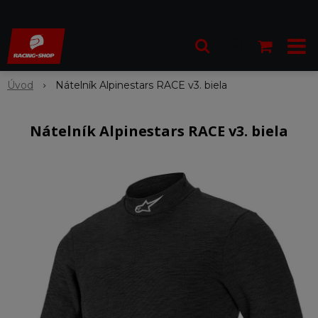
Úvod
Nátelník Alpinestars RACE v3. biela
Nátelník Alpinestars RACE v3. biela