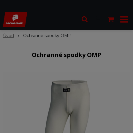
Úvod
Ochranné spodky OMP
Ochranné spodky OMP