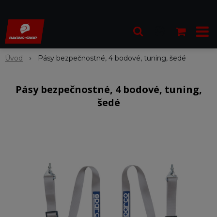
Úvod
Pásy bezpečnostné, 4 bodové, tuning, šedé
Pásy bezpečnostné, 4 bodové, tuning,
šedé