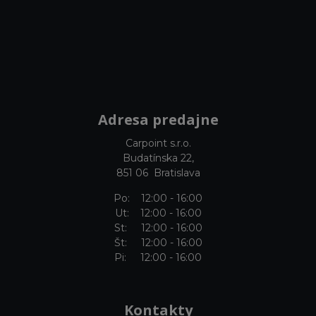
Adresa predajne
Carpoint s.r.o.
Budatínska 22,
851 06 Bratislava
Po: 12:00 - 16:00
Ut: 12:00 - 16:00
St: 12:00 - 16:00
Št: 12:00 - 16:00
Pi: 12:00 - 16:00
Kontakty