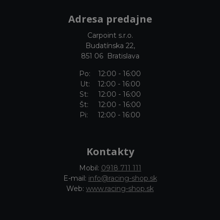
Adresa predajne
Carpoint s.r.o.
Budatínska 22,
851 06 Bratislava
Po: 12:00 - 16:00
Ut: 12:00 - 16:00
St: 12:00 - 16:00
Št: 12:00 - 16:00
Pi: 12:00 - 16:00
Kontakty
Mobil:
0918 711 111
E-mail:
info@racing-shop.sk
Web:
www.racing-shop.sk