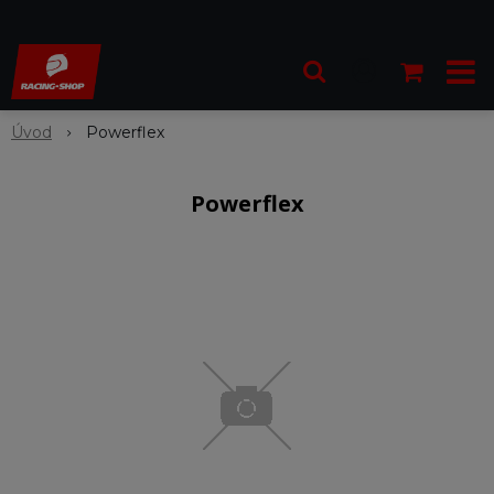
Úvod
Powerflex
Powerflex