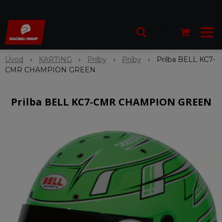
Úvod
KARTING
Prilby
Prilby
Prilba BELL KC7-
CMR CHAMPION GREEN
Prilba BELL KC7-CMR CHAMPION GREEN