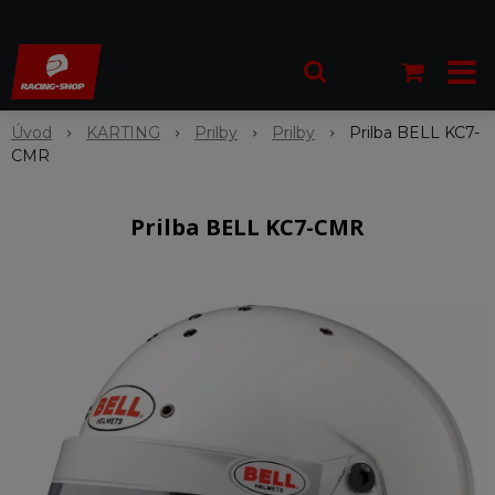
Úvod
KARTING
Prilby
Prilby
Prilba BELL KC7-
CMR
Prilba BELL KC7-CMR