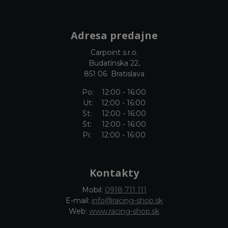
Adresa predajne
Carpoint s.r.o.
Budatínska 22,
851 06 Bratislava
Po: 12:00 - 16:00
Ut: 12:00 - 16:00
St: 12:00 - 16:00
Št: 12:00 - 16:00
Pi: 12:00 - 16:00
Kontakty
Mobil:
0918 711 111
E-mail:
info@racing-shop.sk
Web:
www.racing-shop.sk