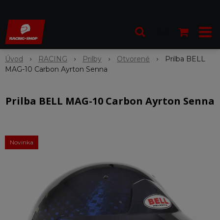
Úvod
RACING
Prilby
Otvorené
Prilba BELL
MAG-10 Carbon Ayrton Senna
Prilba BELL MAG-10 Carbon Ayrton Senna
Novinka