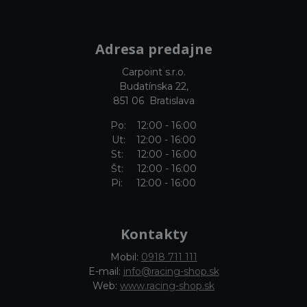
Adresa predajne
Carpoint s.r.o.
Budatínska 22,
851 06 Bratislava
Po: 12:00 - 16:00
Ut: 12:00 - 16:00
St: 12:00 - 16:00
Št: 12:00 - 16:00
Pi: 12:00 - 16:00
Kontakty
Mobil:
0918 711 111
E-mail:
info@racing-shop.sk
Web:
www.racing-shop.sk