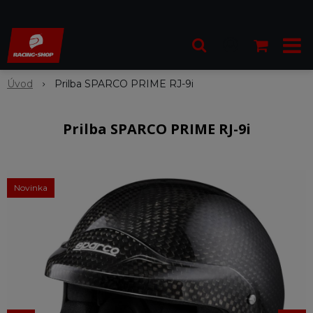
Úvod
Prilba SPARCO PRIME RJ-9i
Prilba SPARCO PRIME RJ-9i
Novinka