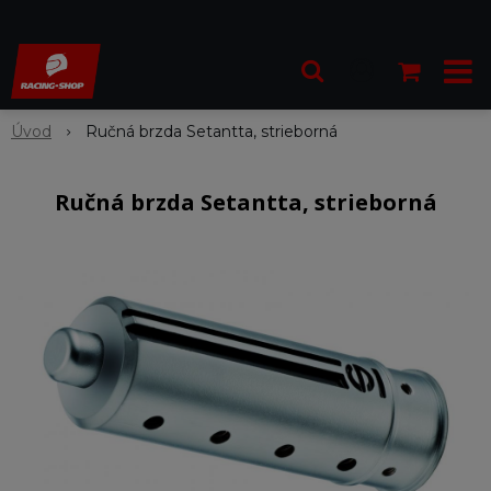
Úvod
Ručná brzda Setantta, strieborná
Ručná brzda Setantta, strieborná