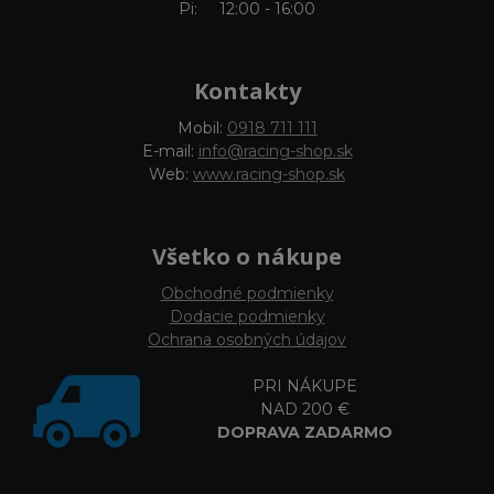
Pi: 12:00 - 16:00
Kontakty
Mobil:
0918 711 111
E-mail:
info@racing-shop.sk
Web:
www.racing-shop.sk
Všetko o nákupe
Obchodné podmienky
Dodacie podmienky
Ochrana osobných údajov
PRI NÁKUPE
NAD 200 €
DOPRAVA ZADARMO