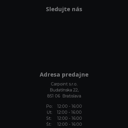
Sledujte nás
Adresa predajne
Carpoint s.r.o.
Budatínska 22,
851 06 Bratislava
Po: 12:00 - 16:00
Ut: 12:00 - 16:00
St: 12:00 - 16:00
Št: 12:00 - 16:00