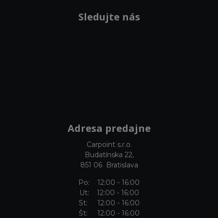
Sledujte nás
Adresa predajne
Carpoint s.r.o.
Budatínska 22,
851 06 Bratislava
Po: 12:00 - 16:00
Ut: 12:00 - 16:00
St: 12:00 - 16:00
Št: 12:00 - 16:00