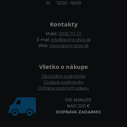
Pi: 12:00 - 16:00
Kontakty
Mobil:
0918 711 111
E-mail:
info@racing-shop.sk
Web:
www.racing-shop.sk
Všetko o nákupe
Obchodné podmienky
Dodacie podmienky
Ochrana osobných údajov
PRI NÁKUPE
NAD 200 €
DOPRAVA ZADARMO