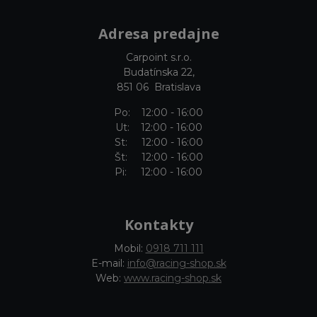
Adresa predajne
Carpoint s.r.o.
Budatínska 22,
851 06 Bratislava
Po: 12:00 - 16:00
Ut: 12:00 - 16:00
St: 12:00 - 16:00
Št: 12:00 - 16:00
Pi: 12:00 - 16:00
Kontakty
Mobil:
0918 711 111
E-mail:
info@racing-shop.sk
Web:
www.racing-shop.sk