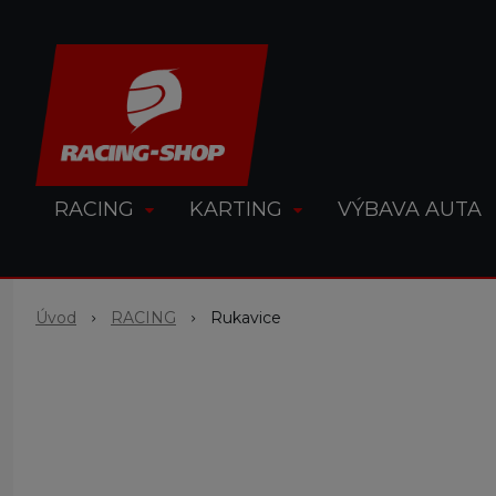
RACING
KARTING
VÝBAVA AUTA
Úvod
RACING
Rukavice