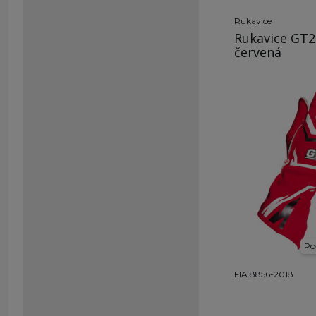
Rukavice
Rukavice GT2
červená
Po
FIA 8856-2018