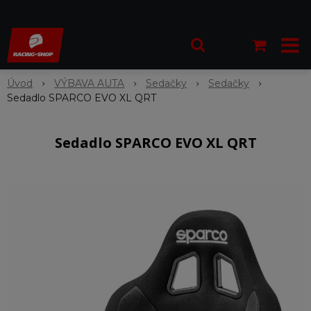
Úvod
VÝBAVA AUTA
Sedačky
Sedačky
Sedadlo SPARCO EVO XL QRT
Sedadlo SPARCO EVO XL QRT