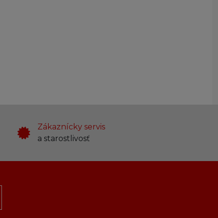
Zákaznícky servis
a starostlivosť