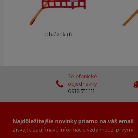
Obrázok (1)
Telefonické
objednávky
0918 711 111
Najdôležitejšie novinky priamo na váš email
Získajte zaujímavé informácie vždy medzi prvými