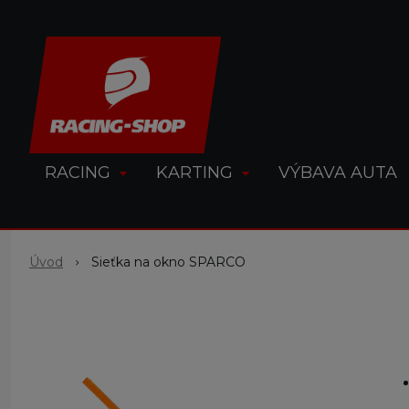
RACING
KARTING
VÝBAVA AUTA
Úvod
Sieťka na okno SPARCO