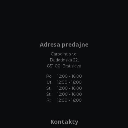
Adresa predajne
Carpoint s.r.o.
Budatínska 22,
851 06 Bratislava
Po: 12:00 - 16:00
Ut: 12:00 - 16:00
St: 12:00 - 16:00
Št: 12:00 - 16:00
Pi: 12:00 - 16:00
Kontakty