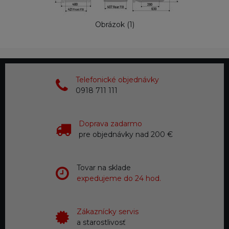
Obrázok (1)
Telefonické objednávky
0918 711 111
Doprava zadarmo
pre objednávky nad 200 €
Tovar na sklade
expedujeme do 24 hod.
Zákaznícky servis
a starostlivosť