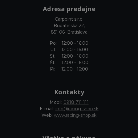
Adresa predajne
Carpoint s.r.o.
Budatínska 22,
851 06 Bratislava
Po: 12:00 - 16:00
Ut: 12:00 - 16:00
St: 12:00 - 16:00
Št: 12:00 - 16:00
Pi: 12:00 - 16:00
Kontakty
Mobil:
0918 711 111
E-mail:
info@racing-shop.sk
Web:
www.racing-shop.sk