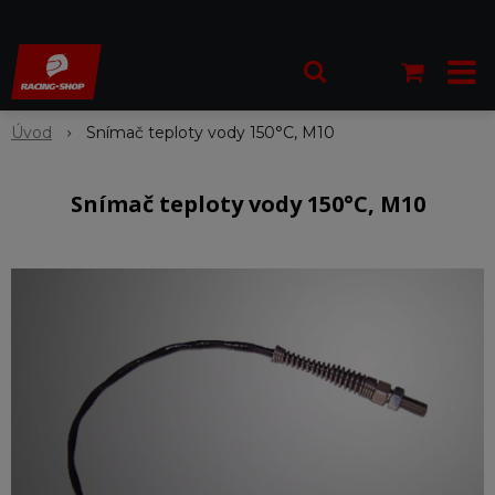
Úvod
Snímač teploty vody 150°C, M10
Snímač teploty vody 150°C, M10