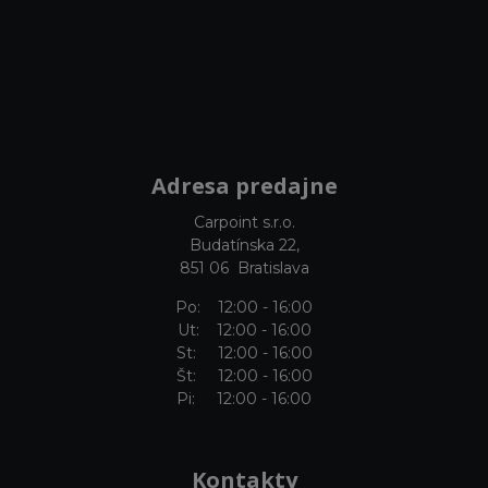
Adresa predajne
Carpoint s.r.o.
Budatínska 22,
851 06 Bratislava
Po: 12:00 - 16:00
Ut: 12:00 - 16:00
St: 12:00 - 16:00
Št: 12:00 - 16:00
Pi: 12:00 - 16:00
Kontakty