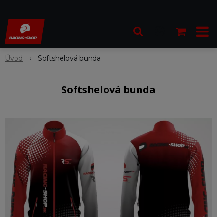
Úvod
Softshelová bunda
Softshelová bunda