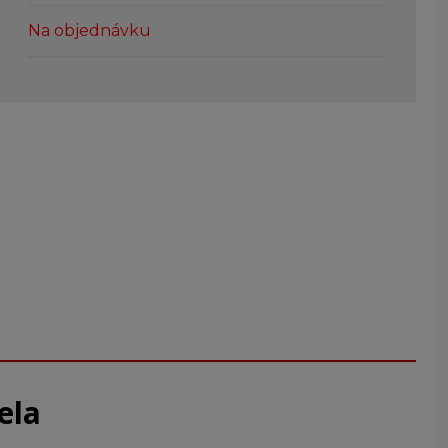
Na objednávku
ela