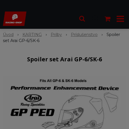
Úvod
KARTING
Prilby
Príslušenstvo
Spoiler
set Arai GP-6/SK-6
Spoiler set Arai GP-6/SK-6