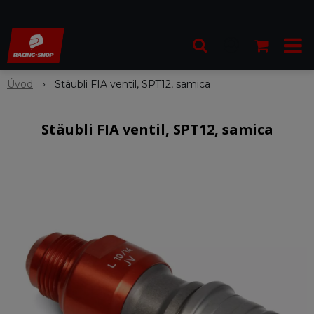
Úvod
Stäubli FIA ventil, SPT12, samica
Stäubli FIA ventil, SPT12, samica