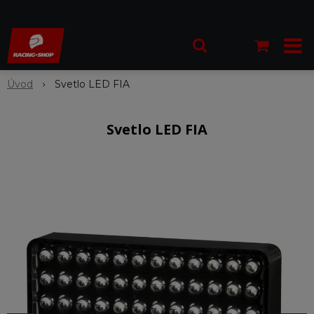
Úvod
Svetlo LED FIA
Svetlo LED FIA