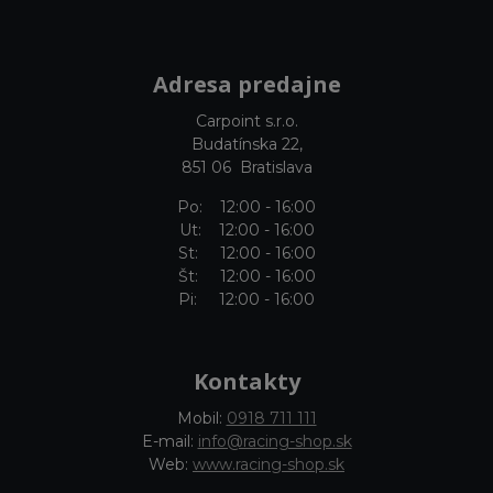
Adresa predajne
Carpoint s.r.o.
Budatínska 22,
851 06 Bratislava
Po: 12:00 - 16:00
Ut: 12:00 - 16:00
St: 12:00 - 16:00
Št: 12:00 - 16:00
Pi: 12:00 - 16:00
Kontakty
Mobil:
0918 711 111
E-mail:
info@racing-shop.sk
Web:
www.racing-shop.sk