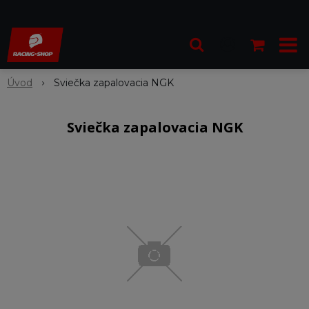
Úvod
Sviečka zapalovacia NGK
Sviečka zapalovacia NGK